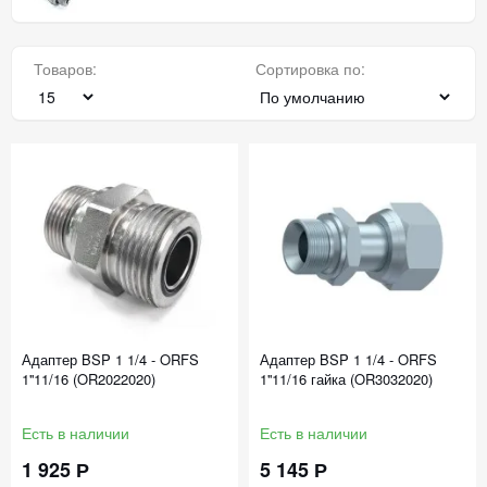
Товаров:
Сортировка по:
Адаптер BSP 1 1/4 - ORFS
Адаптер BSP 1 1/4 - ORFS
1''11/16 (OR2022020)
1''11/16 гайка (OR3032020)
Есть в наличии
Есть в наличии
1 925 Р
5 145 Р