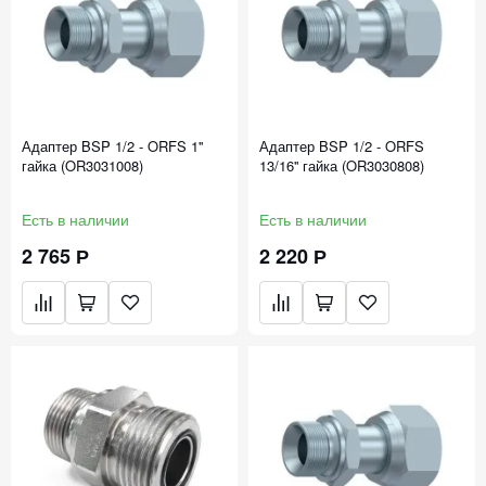
Адаптер BSP 1/2 - ORFS 1''
Адаптер BSP 1/2 - ORFS
гайка (OR3031008)
13/16'' гайка (OR3030808)
Есть в наличии
Есть в наличии
2 765 Р
2 220 Р