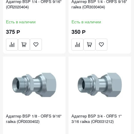
Адаптер BSP 1/4 - ORFS 9/16''
Адаптер BSP 1/4 - ORFS 9/16''
(OR2020404)
гайка (OR3030404)
Есть в наличии
Есть в наличии
375 Р
350 Р
Адаптер BSP 1/8 - ORFS 9/16''
Адаптер BSP 3/4 - ORFS 1''
гайка (OR3030402)
3/16 гайка (OR3031212)