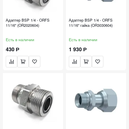
Адаптер BSP 1/4 - ORFS
Адаптер BSP 1/4 - ORFS
11/16'' (OR2020604)
11/16'' гайка (OR3030604)
Есть в наличии
Есть в наличии
430 Р
1 930 Р