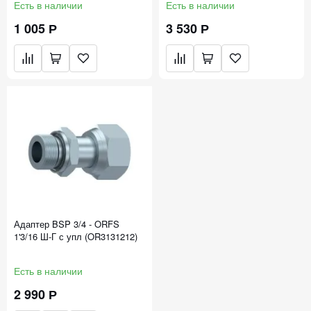
Есть в наличии
Есть в наличии
1 005 Р
3 530 Р
Адаптер BSP 3/4 - ORFS
1'3/16 Ш-Г с упл (OR3131212)
Есть в наличии
2 990 Р