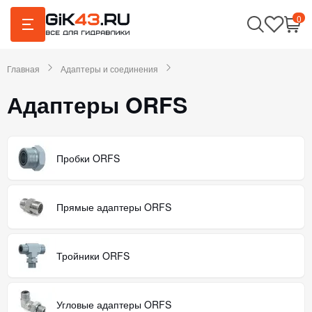
0
Главная
Адаптеры и соединения
Адаптеры ORFS
Пробки ORFS
Прямые адаптеры ORFS
Тройники ORFS
Угловые адаптеры ORFS