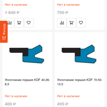
Нет в наличии
Нет в наличии
1 840 Р
790 Р
Фильтр
Уплотнение поршня KDF 40-26-
Уплотнение поршня KDF 70-50-
8,5
13,5
Нет в наличии
Нет в наличии
400 Р
495 Р