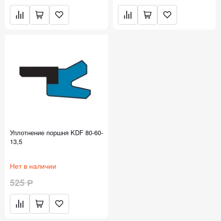
Уплотнение поршня KDF 80-60-
13,5
Нет в наличии
525 Р