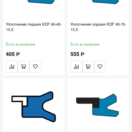
Уплотнение поршня KDF 60-40-
Уплотнение поршня KDF 90-70-
13,5
13,5
Есть в наличии
Есть в наличии
405 Р
555 Р