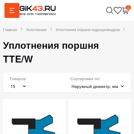
0
Главная
Уплотнения
Уплотнения поршня гидроцилиндров
Уплотнения поршня
TTE/W
Товаров:
Сортировка по: