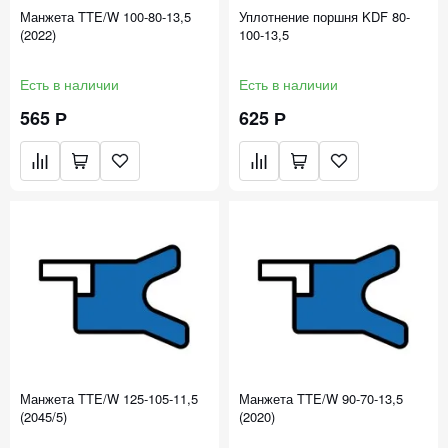
Манжета TTE/W 100-80-13,5
Уплотнение поршня KDF 80-
(2022)
100-13,5
Есть в наличии
Есть в наличии
565 Р
625 Р
Манжета TTE/W 125-105-11,5
Манжета TTE/W 90-70-13,5
(2045/5)
(2020)