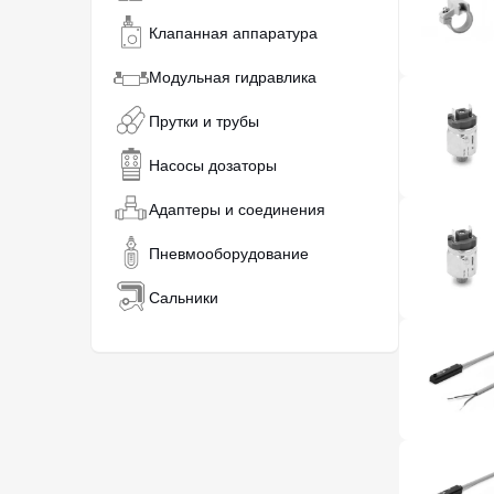
Клапанная аппаратура
Модульная гидравлика
Прутки и трубы
Насосы дозаторы
Адаптеры и соединения
Пневмооборудование
Сальники