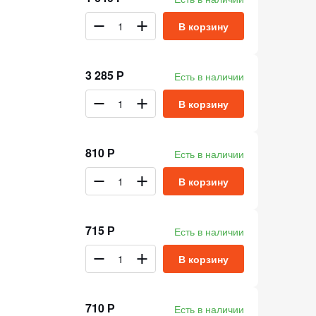
В корзину
3 285 Р
Есть в наличии
В корзину
810 Р
Есть в наличии
В корзину
715 Р
Есть в наличии
В корзину
710 Р
Есть в наличии