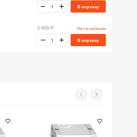
В корзину
3 495 Р
Нет в наличии
В корзину