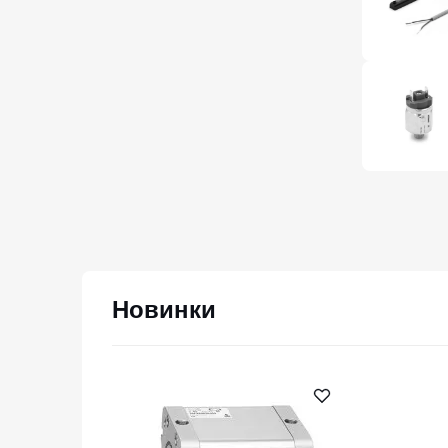
Новинки