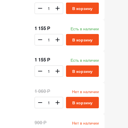
В корзину
1 155 Р
Есть в наличии
В корзину
1 155 Р
Есть в наличии
В корзину
1 060 Р
Нет в наличии
В корзину
900 Р
Нет в наличии