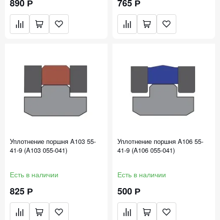
890 Р
765 Р
Уплотнение поршня A103 55-
Уплотнение поршня A106 55-
41-9 (A103 055-041)
41-9 (A106 055-041)
Есть в наличии
Есть в наличии
825 Р
500 Р