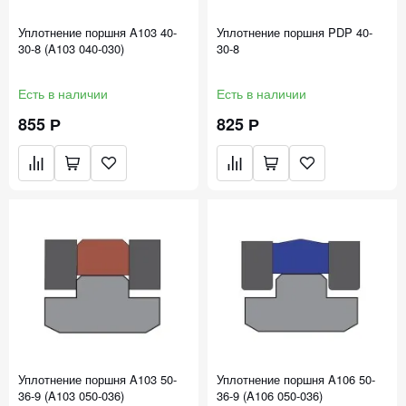
Уплотнение поршня A103 40-
Уплотнение поршня PDP 40-
30-8 (A103 040-030)
30-8
Есть в наличии
Есть в наличии
855 Р
825 Р
Уплотнение поршня A103 50-
Уплотнение поршня A106 50-
36-9 (A103 050-036)
36-9 (A106 050-036)