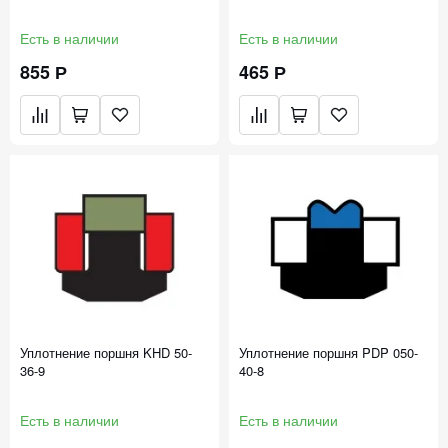
Есть в наличии
Есть в наличии
855 Р
465 Р
Уплотнение поршня KHD 50-
Уплотнение поршня PDP 050-
36-9
40-8
Есть в наличии
Есть в наличии