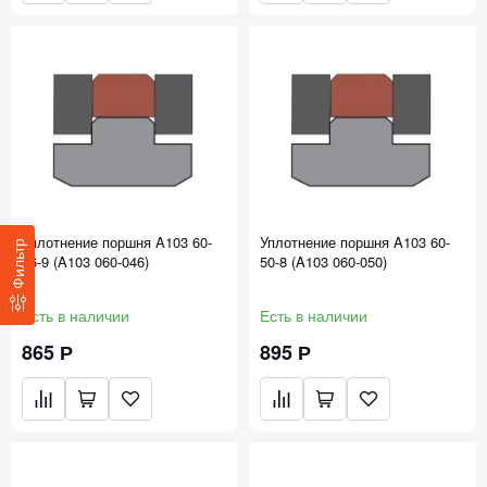
Уплотнение поршня A103 60-
Уплотнение поршня A103 60-
Фильтр
46-9 (A103 060-046)
50-8 (A103 060-050)
Есть в наличии
Есть в наличии
865 Р
895 Р