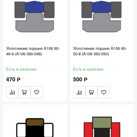
Уплотнение поршня A106 60-
Уплотнение поршня A106 60-
46-9 (A106 060-046)
50-8 (A106 060-050)
Есть в наличии
Есть в наличии
470 Р
500 Р