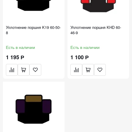
Уплотнение поршня K19 60-50-
Уплотнение поршня KHD 60-
8
46-9
Есть в наличии
Есть в наличии
1 195 Р
1 100 Р