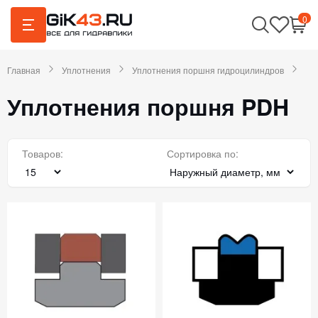
0
Главная
Уплотнения
Уплотнения поршня гидроцилиндров
Уплотнения поршня PDH
Товаров:
Сортировка по: