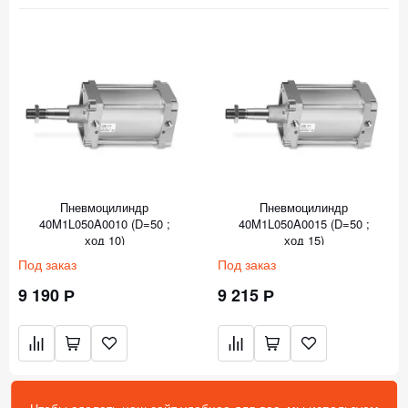
Пневмоцилиндр
Пневмоцилиндр
40M1L050A0010 (D=50 ;
40M1L050A0015 (D=50 ;
ход 10)
ход 15)
Под заказ
Под заказ
9 190 Р
9 215 Р