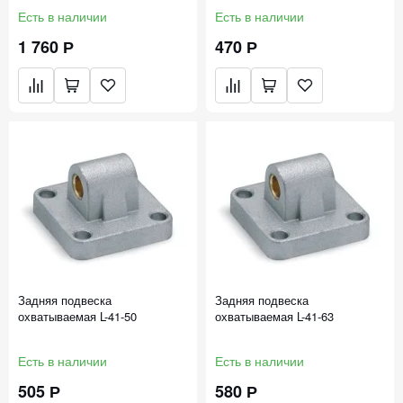
Есть в наличии
Есть в наличии
1 760 Р
470 Р
Задняя подвеска
Задняя подвеска
охватываемая L-41-50
охватываемая L-41-63
Есть в наличии
Есть в наличии
505 Р
580 Р