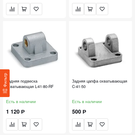
Фильтр
Задняя подвеска
Задняя цапфа охватывающая
охватывающая L-41-80-RF
C-41-50
Есть в наличии
Есть в наличии
1 120 Р
500 Р