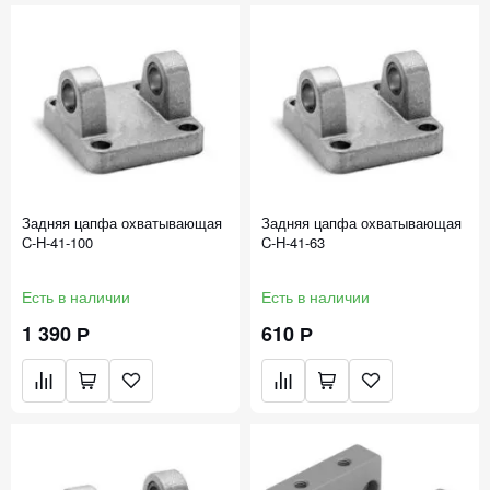
Задняя цапфа охватывающая
Задняя цапфа охватывающая
C-H-41-100
C-H-41-63
Есть в наличии
Есть в наличии
1 390 Р
610 Р