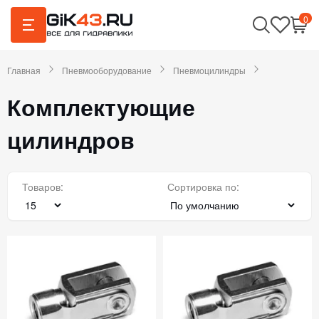
0
Главная
Пневмооборудование
Пневмоцилиндры
Комплектующие
цилиндров
Товаров:
Сортировка по: