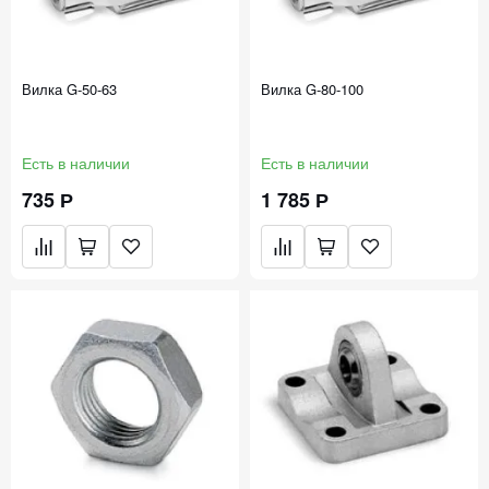
Вилка G-50-63
Вилка G-80-100
Есть в наличии
Есть в наличии
735 Р
1 785 Р