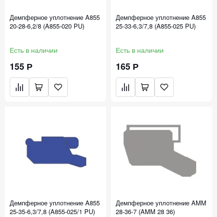
Демпферное уплотнение A855
Демпферное уплотнение A855
20-28-6,2/8 (A855-020 PU)
25-33-6,3/7,8 (A855-025 PU)
Есть в наличии
Есть в наличии
155 Р
165 Р
Демпферное уплотнение A855
Демпферное уплотнение AMM
25-35-6,3/7,8 (A855-025/1 PU)
28-36-7 (AMM 28 36)