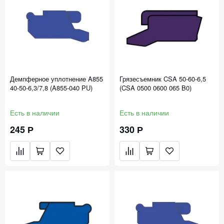
Демпферное уплотнение A855
Грязесъемник CSA 50-60-6,5
40-50-6,3/7,8 (A855-040 PU)
(CSA 0500 0600 065 B0)
Есть в наличии
Есть в наличии
245 Р
330 Р