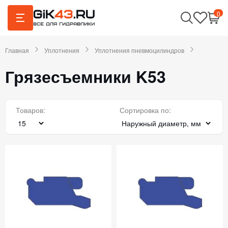
0
Главная
Уплотнения
Уплотнения пневмоцилиндров
Грязесъемники K53
Товаров:
Сортировка по: