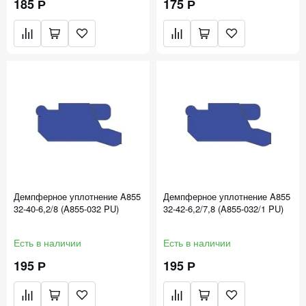
185 Р
175 Р
Демпферное уплотнение A855
Демпферное уплотнение A855
32-40-6,2/8 (A855-032 PU)
32-42-6,2/7,8 (A855-032/1 PU)
Есть в наличии
Есть в наличии
195 Р
195 Р