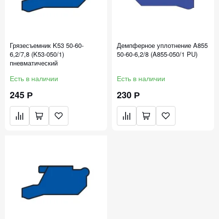
Грязесъемник K53 50-60-
Демпферное уплотнение A855
6,2/7,8 (K53-050/1)
50-60-6,2/8 (A855-050/1 PU)
пневматический
Есть в наличии
Есть в наличии
245 Р
230 Р