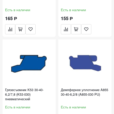
Есть в наличии
Есть в наличии
165 Р
155 Р
Грязесъемник K53 30-40-
Демпферное уплотнение A855
6,2/7,8 (K53-030)
30-40-6,2/8 (A855-030 PU)
пневматический
Есть в наличии
Есть в наличии