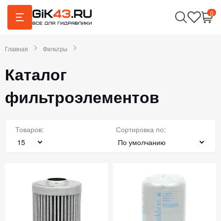
0
Главная
Фильтры
Каталог
фильтроэлементов
Товаров:
Сортировка по: