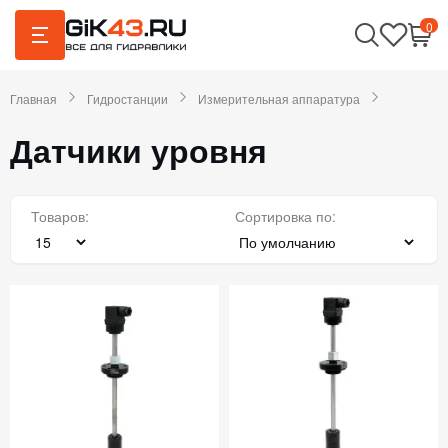
0
Главная
Гидростанции
Измерительная аппаратура
Датчики уровня
Товаров:
Сортировка по: