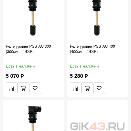
Реле уровня PSS AC 300
Реле уровня PSS AC 400
(300мм, 1' BSP)
(400мм, 1' BSP)
Есть в наличии
Есть в наличии
5 070 Р
5 280 Р