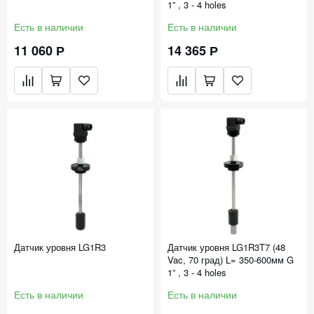
1” , 3 - 4 holes
Есть в наличии
Есть в наличии
11 060 Р
14 365 Р
Датчик уровня LG1R3
Датчик уровня LG1R3T7 (48
Vac, 70 град) L= 350-600мм G
1” , 3 - 4 holes
Есть в наличии
Есть в наличии