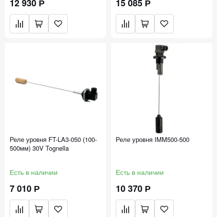
12 930 Р
15 085 Р
Реле уровня FT-LA3-050 (100-
Реле уровня IMM500-500
500мм) 30V Tognella
Есть в наличии
Есть в наличии
7 010 Р
10 370 Р