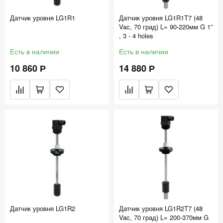
Датчик уровня LG1R1
Датчик уровня LG1R1T7 (48
Vac, 70 град) L= 90-220мм G 1”
, 3 - 4 holes
Есть в наличии
Есть в наличии
10 860 Р
14 880 Р
Датчик уровня LG1R2
Датчик уровня LG1R2T7 (48
Vac, 70 град) L= 200-370мм G