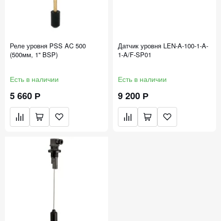
Реле уровня PSS AC 500
Датчик уровня LEN-A-100-1-A-
(500мм, 1'' BSP)
1-A/F-SP01
Есть в наличии
Есть в наличии
5 660 Р
9 200 Р