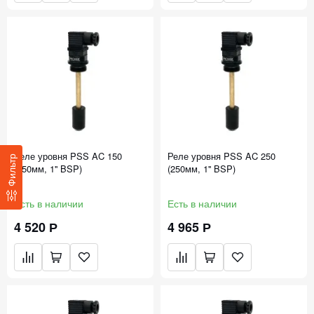
Реле уровня PSS AC 150
Реле уровня PSS AC 250
Фильтр
(150мм, 1'' BSP)
(250мм, 1'' BSP)
Есть в наличии
Есть в наличии
4 520 Р
4 965 Р