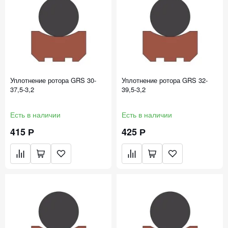
Уплотнение ротора GRS 30-
Уплотнение ротора GRS 32-
37,5-3,2
39,5-3,2
Есть в наличии
Есть в наличии
415 Р
425 Р