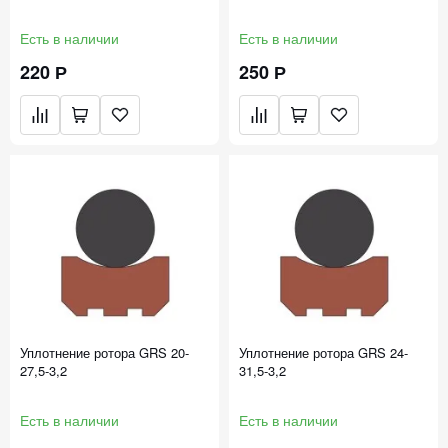
Есть в наличии
Есть в наличии
220 Р
250 Р
Уплотнение ротора GRS 20-
Уплотнение ротора GRS 24-
27,5-3,2
31,5-3,2
Есть в наличии
Есть в наличии