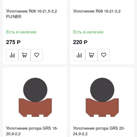
Уплотнение R08 16-21,5-3,2
Уплотнение R08 16-21-3,2
PU/NBR
Есть в наличии
Есть в наличии
275 Р
220 Р
Уплотнение ротора GRS 16-
Уплотнение ротора GRS 20-
20,9-2,2
24,9-2,2