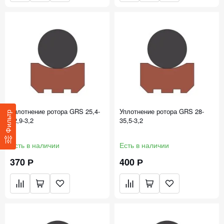
Уплотнение ротора GRS 25,4-
Уплотнение ротора GRS 28-
Фильтр
32,9-3,2
35,5-3,2
Есть в наличии
Есть в наличии
370 Р
400 Р