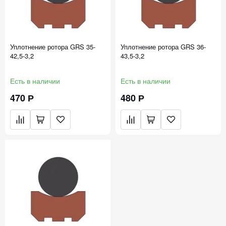
Уплотнение ротора GRS 35-
Уплотнение ротора GRS 36-
42,5-3,2
43,5-3,2
Есть в наличии
Есть в наличии
470 Р
480 Р