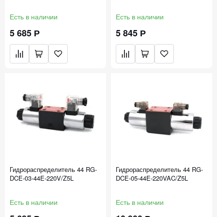
Есть в наличии
Есть в наличии
5 685 Р
5 845 Р
Гидрораспределитель 44 RG-
Гидрораспределитель 44 RG-
DCE-03-44E-220V/Z5L
DCE-05-44E-220VAC/Z5L
Есть в наличии
Есть в наличии