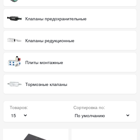
Клапаны предохранительные
Клапаны редукционные
Плиты монтажные
Тормозные клапаны
Товаров:
Сортировка по: