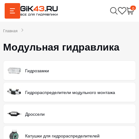
0
Главная
Модульная гидравлика
Гидрозамки
Гидрораспределители модульного монтажа
Дроссели
Катушки для гидрораспределителей