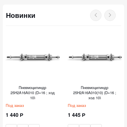
Новинки
Пневмоцилиндр
Пневмоцилиндр
25H2A16A010 (D=16 ; ход
25H2A16A010(10) (D=16 ;
10)
ход 10)
Под заказ
Под заказ
1 440 Р
1 445 Р