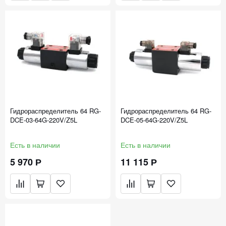
Гидрораспределитель 64 RG-
Гидрораспределитель 64 RG-
DCE-03-64G-220V/Z5L
DCE-05-64G-220V/Z5L
Есть в наличии
Есть в наличии
5 970 Р
11 115 Р