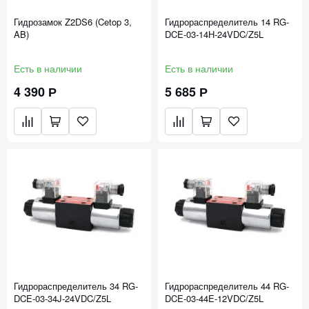
Гидрозамок Z2DS6 (Cetop 3,
Гидрораспределитель 14 RG-
AB)
DCE-03-14Н-24VDC/Z5L
Есть в наличии
Есть в наличии
4 390 Р
5 685 Р
Гидрораспределитель 34 RG-
Гидрораспределитель 44 RG-
DCE-03-34J-24VDC/Z5L
DCE-03-44E-12VDC/Z5L