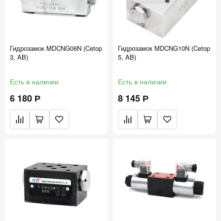
Гидрозамок MDCNG06N (Cetop
Гидрозамок MDCNG10N (Cetop
3, AB)
5, AB)
Есть в наличии
Есть в наличии
6 180 Р
8 145 Р