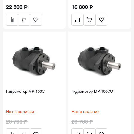
22 500 Р
16 800 Р
Гидромотор MP 100C
Гидромотор MP 100CO
Нет в наличии
Нет в наличии
20 790 Р
23 760 Р