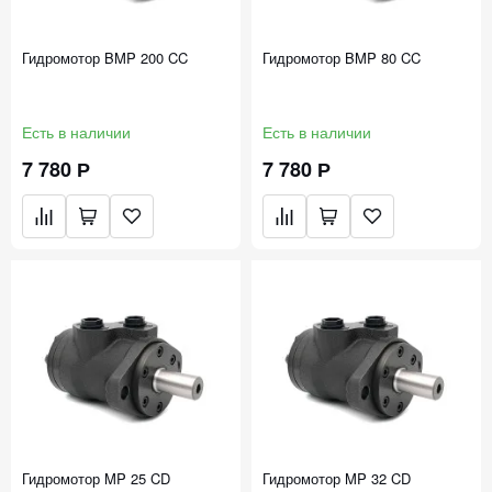
Гидромотор BMP 200 CC
Гидромотор BMP 80 CC
Есть в наличии
Есть в наличии
7 780 Р
7 780 Р
Гидромотор MP 25 CD
Гидромотор MP 32 CD