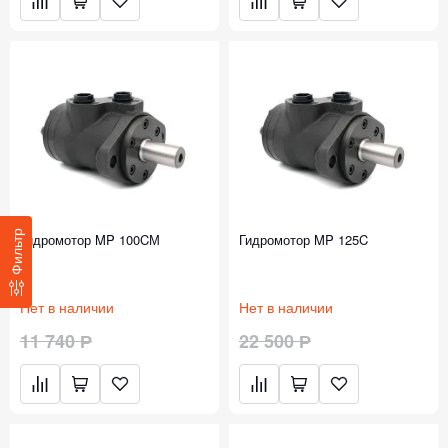
Фильтр
Гидромотор MP 100CМ
Гидромотор MP 125C
Нет в наличии
Нет в наличии
11 740 Р
22 500 Р