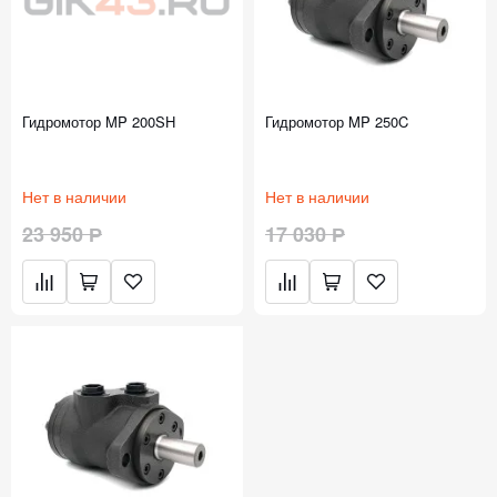
Гидромотор MP 200SH
Гидромотор MP 250C
Нет в наличии
Нет в наличии
23 950 Р
17 030 Р