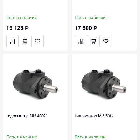
Есть в наличии
Есть в наличии
19 125 Р
17 500 Р
Гидромотор MP 400С
Гидромотор MP 50C
Есть в наличии
Есть в наличии