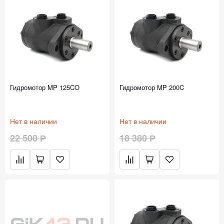
Гидромотор MP 125CO
Гидромотор MP 200C
Нет в наличии
Нет в наличии
22 500 Р
18 380 Р