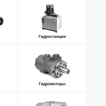
Гидростанции
Гидромоторы