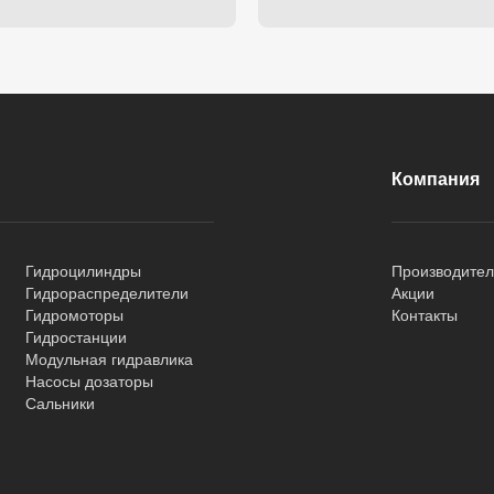
Компания
Гидроцилиндры
Производите
Гидрораспределители
Акции
Гидромоторы
Контакты
Гидростанции
Модульная гидравлика
Насосы дозаторы
Сальники