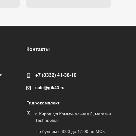
Контакты
ли
+7 (8332) 41-36-10
sale@gik43.ru
Гидрокомплект
г. Киров, ул Коммунальная 2, магазин
TechnoGear
По будням с 8:00 до 17:00 по МСК