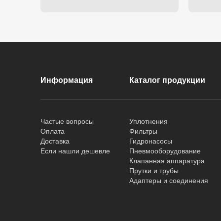
Информация
Каталог продукции
Частые вопросы
Уплотнения
Оплата
Фильтры
Доставка
Гидронасосы
Если нашли дешевле
Пневмооборудование
Клапанная аппаратура
Прутки и трубы
Адаптеры и соединения