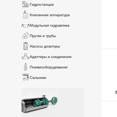
Гидростанции
Клапанная аппаратура
Модульная гидравлика
Прутки и трубы
Насосы дозаторы
Адаптеры и соединения
Пневмооборудование
Сальники