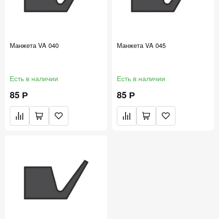
Манжета VA 040
Манжета VA 045
Есть в наличии
Есть в наличии
85 Р
85 Р