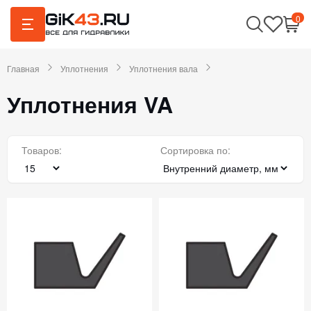
0
Главная
Уплотнения
Уплотнения вала
Уплотнения VA
Товаров:
Сортировка по: