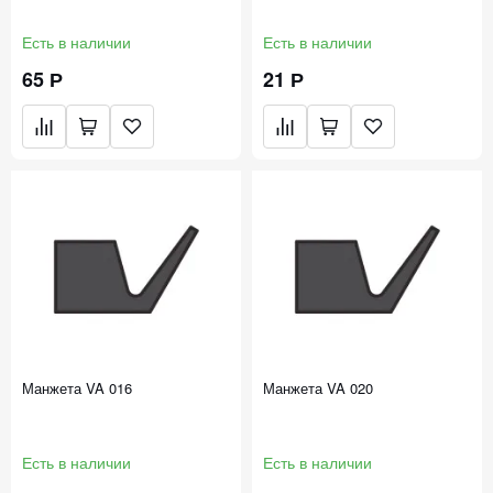
Есть в наличии
Есть в наличии
65 Р
21 Р
Манжета VA 016
Манжета VA 020
Есть в наличии
Есть в наличии