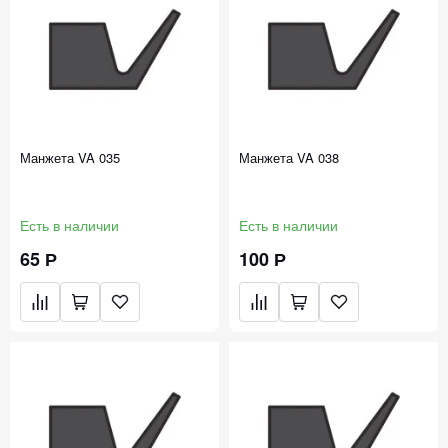
Манжета VA 035
Манжета VA 038
Есть в наличии
Есть в наличии
65 Р
100 Р