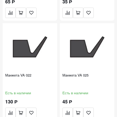
65 Р
35 Р
Манжета VA 022
Манжета VA 025
Есть в наличии
Есть в наличии
130 Р
45 Р