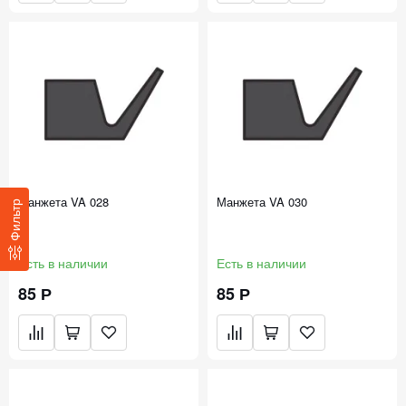
Манжета VA 028
Манжета VA 030
Фильтр
Есть в наличии
Есть в наличии
85 Р
85 Р