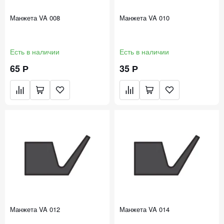
Манжета VA 008
Манжета VA 010
Есть в наличии
Есть в наличии
65 Р
35 Р
Манжета VA 012
Манжета VA 014