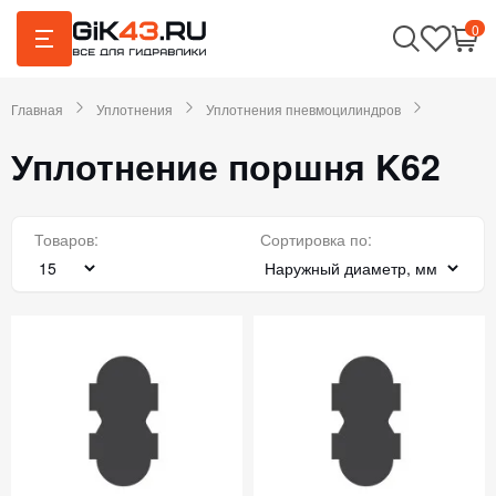
0
Главная
Уплотнения
Уплотнения пневмоцилиндров
Уплотнение поршня K62
Товаров:
Сортировка по: