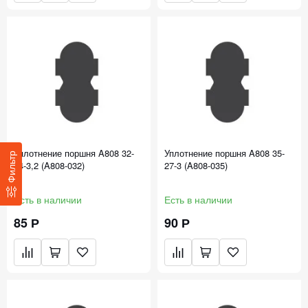
Уплотнение поршня A808 32-
Уплотнение поршня A808 35-
Фильтр
24-3,2 (A808-032)
27-3 (A808-035)
Есть в наличии
Есть в наличии
85 Р
90 Р