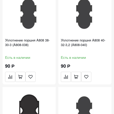
Уплотнение поршня A808 38-
Уплотнение поршня A808 40-
30-3 (A808-038)
32-3,2 (A808-040)
Есть в наличии
Есть в наличии
90 Р
90 Р