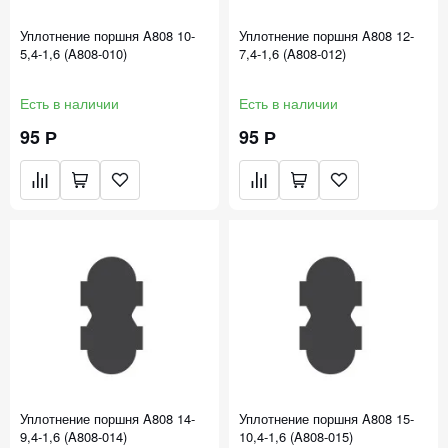
Уплотнение поршня A808 10-
Уплотнение поршня A808 12-
5,4-1,6 (A808-010)
7,4-1,6 (A808-012)
Есть в наличии
Есть в наличии
95 Р
95 Р
Уплотнение поршня A808 14-
Уплотнение поршня A808 15-
9,4-1,6 (A808-014)
10,4-1,6 (A808-015)