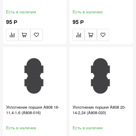
Есть в наличии
Есть в наличии
95 Р
95 Р
Уплотнение поршня A808 16-
Уплотнение поршня A808 20-
11,4-1,6 (A808-016)
14-2,24 (A808-020)
Есть в наличии
Есть в наличии