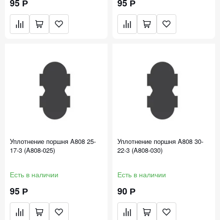
95 Р
95 Р
Уплотнение поршня A808 25-
Уплотнение поршня A808 30-
17-3 (A808-025)
22-3 (A808-030)
Есть в наличии
Есть в наличии
95 Р
90 Р