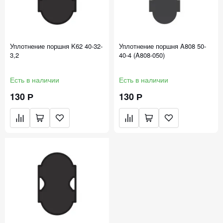
Уплотнение поршня K62 40-32-
Уплотнение поршня A808 50-
3,2
40-4 (A808-050)
Есть в наличии
Есть в наличии
130 Р
130 Р