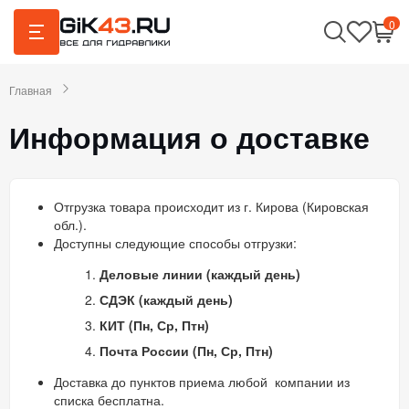
0
Главная
Информация о доставке
Отгрузка товара происходит из г. Кирова (Кировская
обл.).
Доступны следующие способы отгрузки:
Деловые линии (каждый день)
СДЭК
(каждый день)
КИТ
(Пн, Ср, Птн)
Почта России
(Пн, Ср, Птн)
Доставка до пунктов приема любой компании из
списка бесплатна.