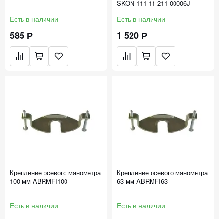
SKON 111-11-211-00006J
Есть в наличии
Есть в наличии
585 Р
1 520 Р
Крепление осевого манометра
Крепление осевого манометра
100 мм ABRMFI100
63 мм ABRMFI63
Есть в наличии
Есть в наличии