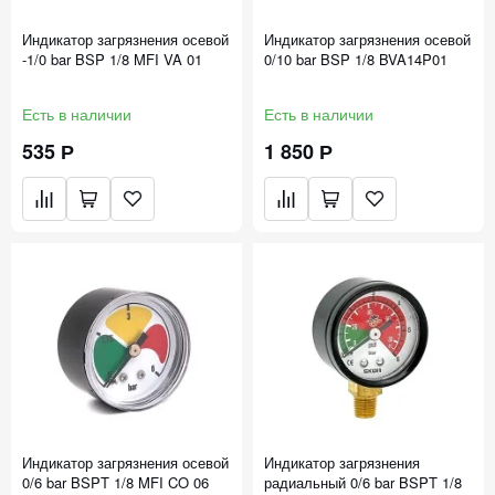
Индикатор загрязнения осевой
Индикатор загрязнения осевой
-1/0 bar BSP 1/8 MFI VA 01
0/10 bar BSP 1/8 BVA14P01
Есть в наличии
Есть в наличии
535 Р
1 850 Р
Индикатор загрязнения осевой
Индикатор загрязнения
0/6 bar BSPT 1/8 MFI CO 06
радиальный 0/6 bar BSPT 1/8