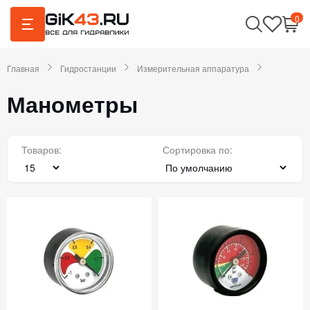
0
Главная
Гидростанции
Измерительная аппаратура
Манометры
Товаров:
Сортировка по: