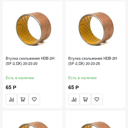
Втулка скольжения HDB-2H
Втулка скольжения HDB-2H
(SF-2,DX) 20-23-20
(SF-2,DX) 20-23-25
Есть в наличии
Есть в наличии
65 Р
65 Р