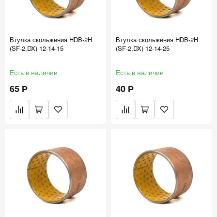
Втулка скольжения HDB-2H
Втулка скольжения HDB-2H
(SF-2,DX) 12-14-15
(SF-2,DX) 12-14-25
Есть в наличии
Есть в наличии
65 Р
40 Р