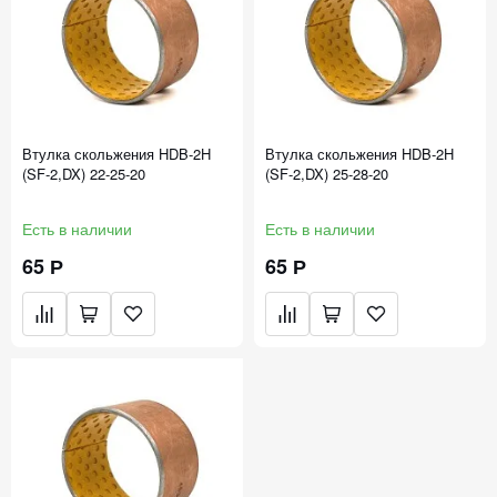
Втулка скольжения HDB-2H
Втулка скольжения HDB-2H
(SF-2,DX) 22-25-20
(SF-2,DX) 25-28-20
Есть в наличии
Есть в наличии
65 Р
65 Р