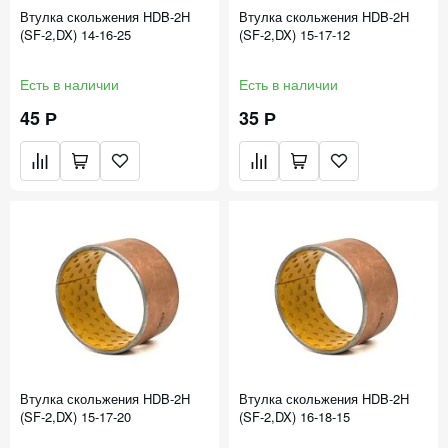
Втулка скольжения HDB-2H
Втулка скольжения HDB-2H
(SF-2,DX) 14-16-25
(SF-2,DX) 15-17-12
Есть в наличии
Есть в наличии
45 Р
35 Р
Втулка скольжения HDB-2H
Втулка скольжения HDB-2H
(SF-2,DX) 15-17-20
(SF-2,DX) 16-18-15