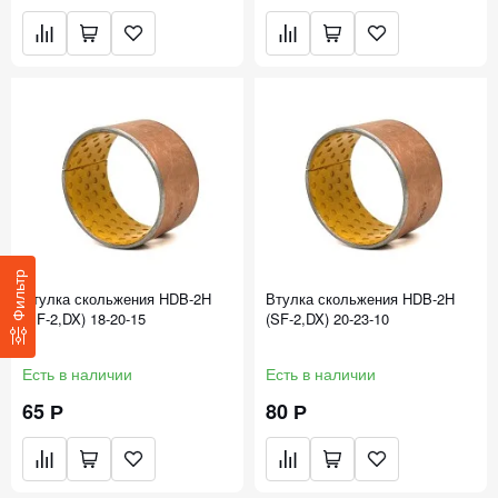
Фильтр
Втулка скольжения HDB-2H
Втулка скольжения HDB-2H
(SF-2,DX) 18-20-15
(SF-2,DX) 20-23-10
Есть в наличии
Есть в наличии
65 Р
80 Р