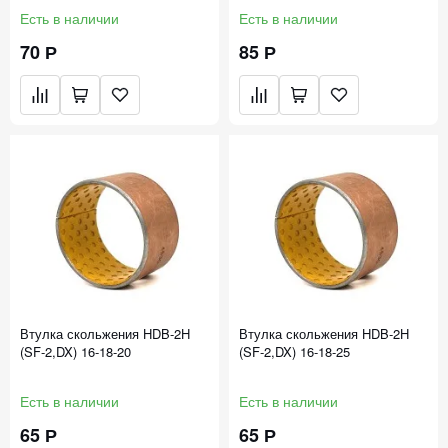
Есть в наличии
Есть в наличии
70 Р
85 Р
Втулка скольжения HDB-2H
Втулка скольжения HDB-2H
(SF-2,DX) 16-18-20
(SF-2,DX) 16-18-25
Есть в наличии
Есть в наличии
65 Р
65 Р