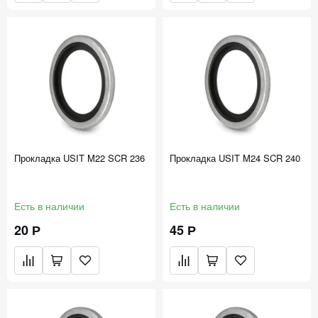
Прокладка USIT M22 SCR 236
Прокладка USIT M24 SCR 240
Есть в наличии
Есть в наличии
20 Р
45 Р