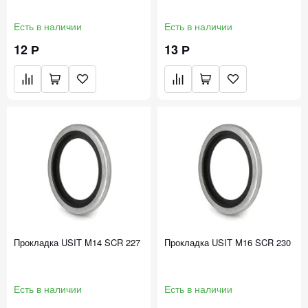
Есть в наличии
Есть в наличии
12 Р
13 Р
Прокладка USIT M14 SCR 227
Прокладка USIT M16 SCR 230
Есть в наличии
Есть в наличии