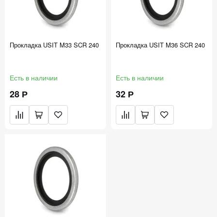
Прокладка USIT M33 SCR 240
Прокладка USIT M36 SCR 240
Есть в наличии
Есть в наличии
28 Р
32 Р