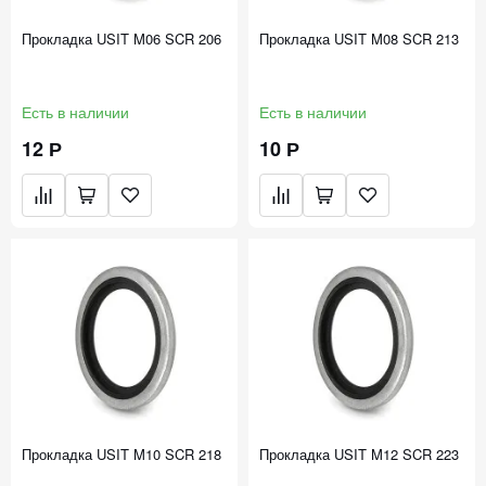
Прокладка USIT M06 SCR 206
Прокладка USIT M08 SCR 213
Есть в наличии
Есть в наличии
12 Р
10 Р
Прокладка USIT M10 SCR 218
Прокладка USIT M12 SCR 223