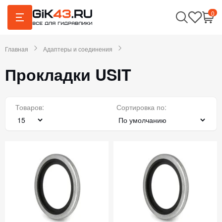
0
Главная
Адаптеры и соединения
Прокладки USIT
Товаров:
Сортировка по: