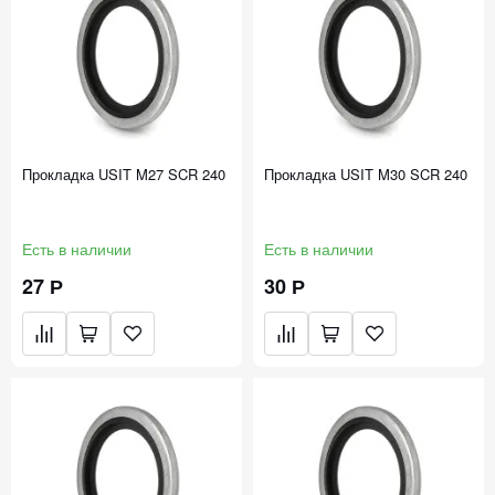
Прокладка USIT M27 SCR 240
Прокладка USIT M30 SCR 240
Есть в наличии
Есть в наличии
27 Р
30 Р