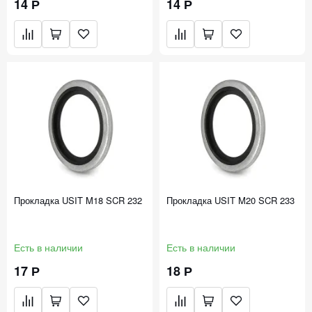
14 Р
14 Р
Прокладка USIT M18 SCR 232
Прокладка USIT M20 SCR 233
Есть в наличии
Есть в наличии
17 Р
18 Р