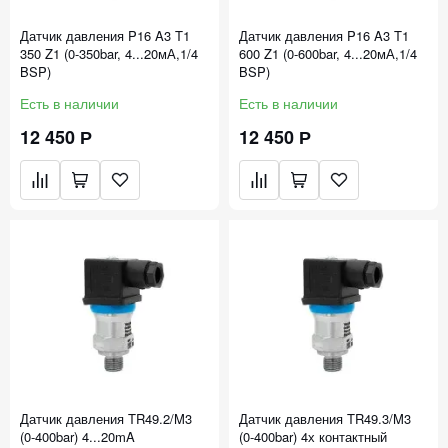
Датчик давления P16 A3 T1
Датчик давления P16 A3 T1
350 Z1 (0-350bar, 4...20мА,1/4
600 Z1 (0-600bar, 4...20мА,1/4
BSP)
BSP)
Есть в наличии
Есть в наличии
12 450 Р
12 450 Р
Датчик давления TR49.2/M3
Датчик давления TR49.3/M3
(0-400bar) 4...20mA
(0-400bar) 4х контактный