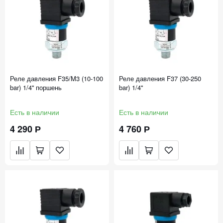
Реле давления F35/M3 (10-100
Реле давления F37 (30-250
bar) 1/4'' поршень
bar) 1/4''
Есть в наличии
Есть в наличии
4 290 Р
4 760 Р