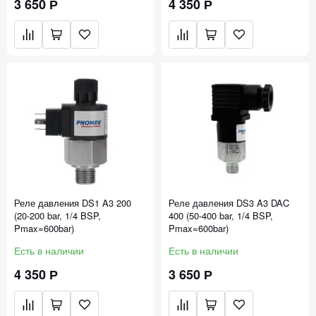
3 650 Р
4 350 Р
Реле давления DS1 A3 200
Реле давления DS3 A3 DAC
(20-200 bar, 1/4 BSP,
400 (50-400 bar, 1/4 BSP,
Pmax=600bar)
Pmax=600bar)
Есть в наличии
Есть в наличии
4 350 Р
3 650 Р