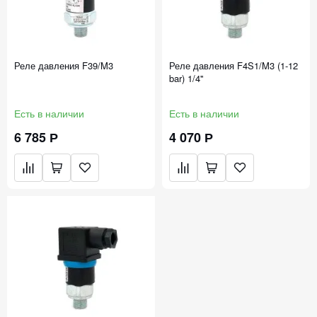
Реле давления F39/M3
Реле давления F4S1/M3 (1-12
bar) 1/4''
Есть в наличии
Есть в наличии
6 785 Р
4 070 Р