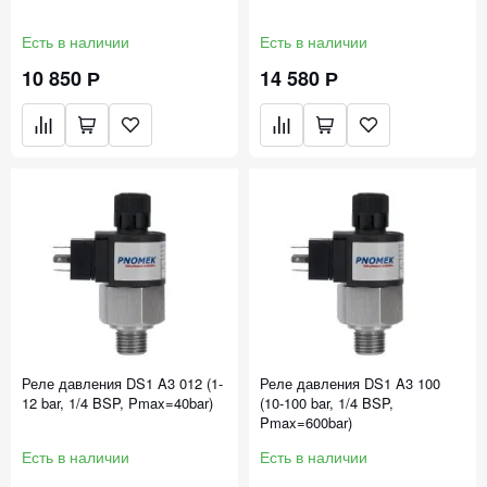
Есть в наличии
Есть в наличии
10 850 Р
14 580 Р
Реле давления DS1 A3 012 (1-
Реле давления DS1 A3 100
12 bar, 1/4 BSP, Pmax=40bar)
(10-100 bar, 1/4 BSP,
Pmax=600bar)
Есть в наличии
Есть в наличии