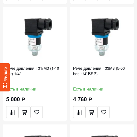
Реле давления F31/M3 (1-10
Реле давления F33M3 (5-50
Фильтр
bar) 1/4''
bar, 1/4' BSP)
Есть в наличии
Есть в наличии
5 000 Р
4 760 Р