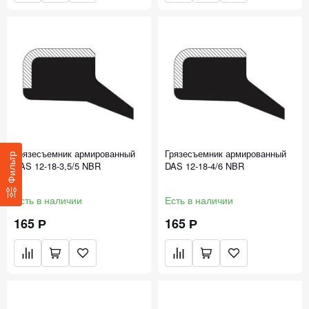
Грязесъемник армированный
Грязесъемник армированный
Фильтр
DAS 12-18-3,5/5 NBR
DAS 12-18-4/6 NBR
Есть в наличии
Есть в наличии
165 Р
165 Р