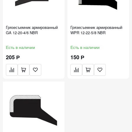
Грязесъемник армированный
Грязесъемник армированный
GA 12-20-4/6 NBR
WPR 12-22-5/8 NBR
Есть в наличии
Есть в наличии
205 Р
150 Р