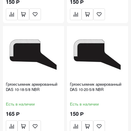
150 Р
150 Р
Грязесъемник армированный
Грязесъемник армированный
DAS 10-18-5/8 NBR
DAS 10-20-5/8 NBR
Есть в наличии
Есть в наличии
165 Р
150 Р