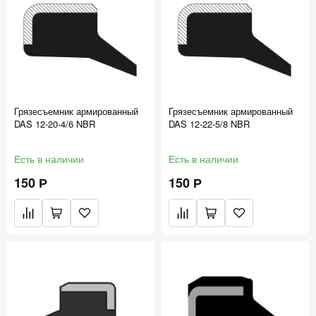
Грязесъемник армированный
Грязесъемник армированный
DAS 12-20-4/6 NBR
DAS 12-22-5/8 NBR
Есть в наличии
Есть в наличии
150 Р
150 Р