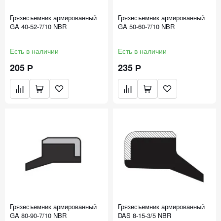
Грязесъемник армированный
Грязесъемник армированный
GA 40-52-7/10 NBR
GA 50-60-7/10 NBR
Есть в наличии
Есть в наличии
205 Р
235 Р
Грязесъемник армированный
Грязесъемник армированный
GA 80-90-7/10 NBR
DAS 8-15-3/5 NBR