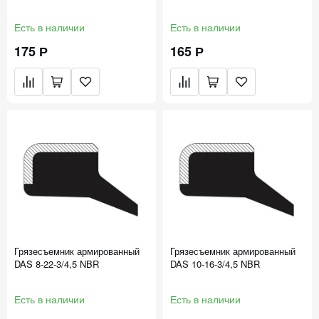
Есть в наличии
Есть в наличии
175 Р
165 Р
Грязесъемник армированный
Грязесъемник армированный
DAS 8-22-3/4,5 NBR
DAS 10-16-3/4,5 NBR
Есть в наличии
Есть в наличии