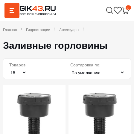
0
Главная
Гидростанции
Аксессуары
Заливные горловины
Товаров:
Сортировка по: