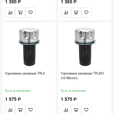
1 350 Р
1 365 Р
Горловина заливная TR-2
Горловина заливная TR-2S1
(10 Micron)
Есть в наличии
Есть в наличии
1 575 Р
1 575 Р