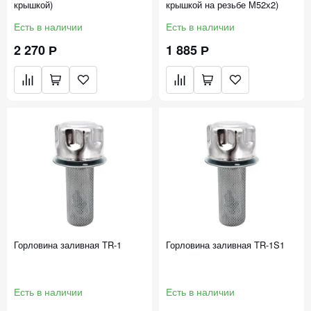
крышкой)
крышкой на резьбе М52х2)
Есть в наличии
Есть в наличии
2 270 Р
1 885 Р
Горловина заливная TR-1
Горловина заливная TR-1S1
Есть в наличии
Есть в наличии