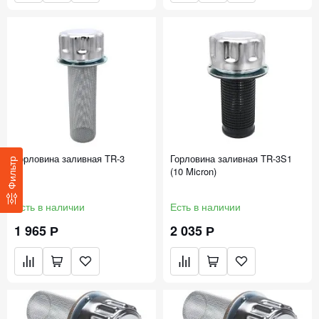
Горловина заливная TR-3
Горловина заливная TR-3S1
Фильтр
(10 Micron)
Есть в наличии
Есть в наличии
1 965 Р
2 035 Р