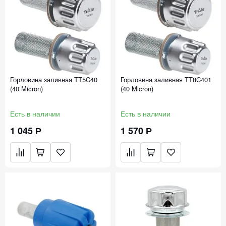
Горловина заливная TT5C40
Горловина заливная TT8C401
(40 Micron)
(40 Micron)
Есть в наличии
Есть в наличии
1 045 Р
1 570 Р