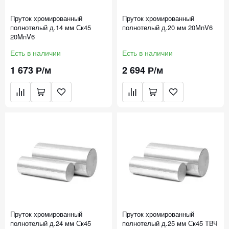
Пруток хромированный
Пруток хромированный
полнотелый д.14 мм Ск45
полнотелый д.20 мм 20МnV6
20MnV6
Есть в наличии
Есть в наличии
1 673 Р/м
2 694 Р/м
Пруток хромированный
Пруток хромированный
полнотелый д.24 мм Ск45
полнотелый д.25 мм Ск45 ТВЧ