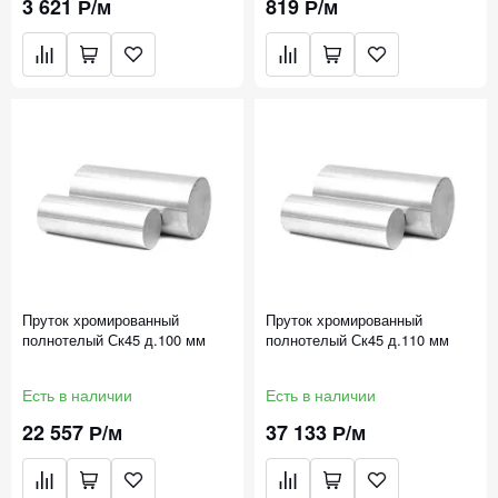
3 621 Р/м
819 Р/м
Пруток хромированный
Пруток хромированный
полнотелый Ск45 д.100 мм
полнотелый Ск45 д.110 мм
Есть в наличии
Есть в наличии
22 557 Р/м
37 133 Р/м