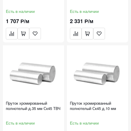
Есть в наличии
Есть в наличии
1 707 Р/м
2 331 Р/м
Пруток хромированный
Пруток хромированный
полнотелый д.35 мм Ск45 ТВЧ
полнотелый Ск45 д.10 мм
Есть в наличии
Есть в наличии