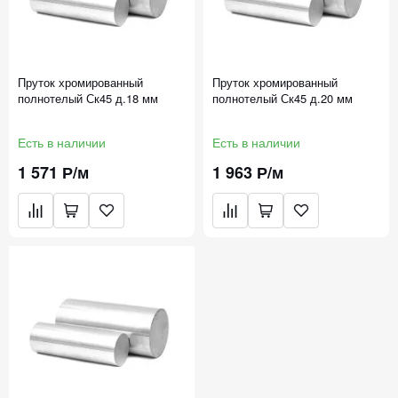
Пруток хромированный
Пруток хромированный
полнотелый Ск45 д.18 мм
полнотелый Ск45 д.20 мм
Есть в наличии
Есть в наличии
1 571 Р/м
1 963 Р/м