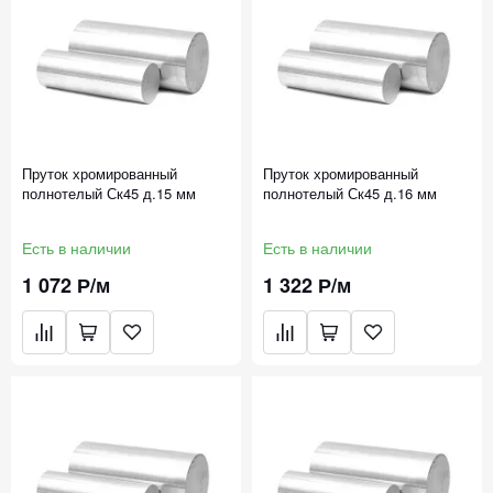
Пруток хромированный
Пруток хромированный
полнотелый Ск45 д.15 мм
полнотелый Ск45 д.16 мм
Есть в наличии
Есть в наличии
1 072 Р/м
1 322 Р/м