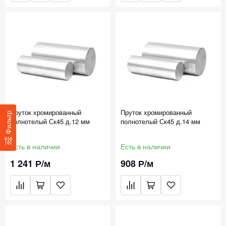
Пруток хромированный
Пруток хромированный
Фильтр
полнотелый Ск45 д.12 мм
полнотелый Ск45 д.14 мм
Есть в наличии
Есть в наличии
1 241 Р/м
908 Р/м