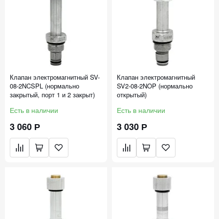
Клапан электромагнитный SV-
Клапан электромагнитный
08-2NCSPL (нормально
SV2-08-2NOP (нормально
закрытый, порт 1 и 2 закрыт)
открытый)
Есть в наличии
Есть в наличии
3 060 Р
3 030 Р