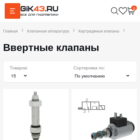
0
Главная
Клапанная аппаратура
Картриджные клапаны
Ввертные клапаны
Товаров:
Сортировка по: