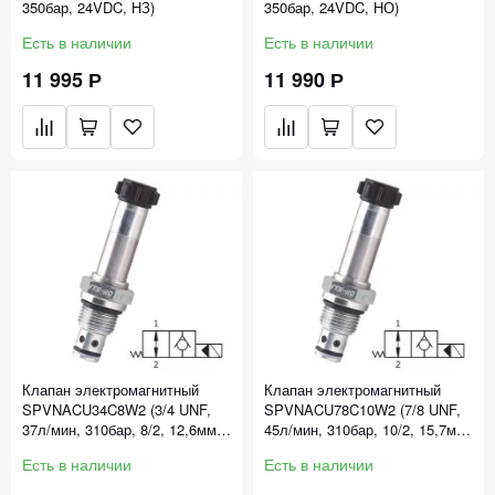
350бар, 24VDC, НЗ)
350бар, 24VDC, НО)
Есть в наличии
Есть в наличии
11 995 Р
11 990 Р
Клапан электромагнитный
Клапан электромагнитный
SPVNACU34C8W2 (3/4 UNF,
SPVNACU78C10W2 (7/8 UNF,
37л/мин, 310бар, 8/2, 12,6мм,
45л/мин, 310бар, 10/2, 15,7мм,
НО)
НО)
Есть в наличии
Есть в наличии