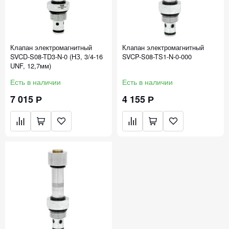
Клапан электромагнитный
Клапан электромагнитный
SVCD-S08-TD3-N-0 (НЗ, 3/4-16
SVCP-S08-TS1-N-0-000
UNF, 12,7мм)
Есть в наличии
Есть в наличии
7 015 Р
4 155 Р