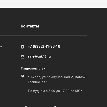
Контакты
ли
+7 (8332) 41-36-10
sale@gik43.ru
Гидрокомплект
г. Киров, ул Коммунальная 2, магазин
TechnoGear
По будням с 8:00 до 17:00 по МСК