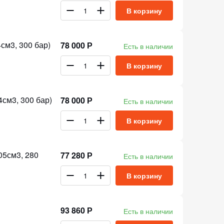
В корзину
см3, 300 бар)
78 000 Р
Есть в наличии
В корзину
см3, 300 бар)
78 000 Р
Есть в наличии
В корзину
05см3, 280
77 280 Р
Есть в наличии
В корзину
93 860 Р
Есть в наличии