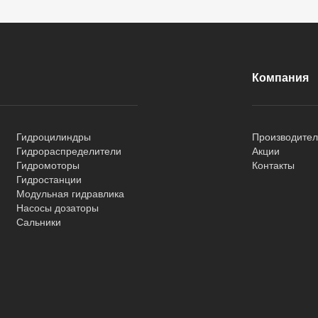
Компания
Гидроцилиндры
Производите
Гидрораспределители
Акции
Гидромоторы
Контакты
Гидростанции
Модульная гидравлика
Насосы дозаторы
Сальники