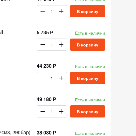
В корзину
NI
5 735 Р
Есть в наличии
В корзину
44 230 Р
Есть в наличии
В корзину
49 180 Р
Есть в наличии
В корзину
7см3, 290бар)
38 080 Р
Есть в наличии