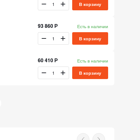
В корзину
93 860 Р
Есть в наличии
В корзину
60 410 Р
Есть в наличии
В корзину