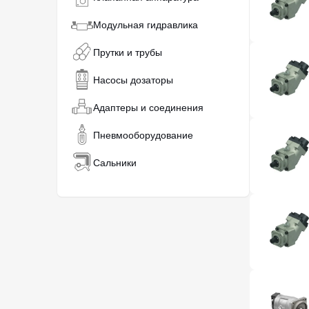
Модульная гидравлика
Прутки и трубы
Насосы дозаторы
Адаптеры и соединения
Пневмооборудование
Сальники