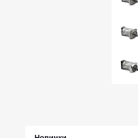
Новинки