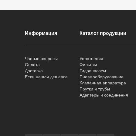
Информация
Каталог продукции
Частые вопросы
Уплотнения
Оплата
Фильтры
Доставка
Гидронасосы
Если нашли дешевле
Пневмооборудование
Клапанная аппаратура
Прутки и трубы
Адаптеры и соединения