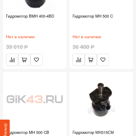
Гидромотор BMH 400-4BD
Гидромотор MH 500 C
Нет в наличии
Нет в наличии
39 010 Р
36 400 Р
Фильтр
Гидромотор MH 500 CB
Гидромотор МН315СМ