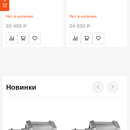
Нет в наличии
Нет в наличии
39 450 Р
24 950 Р
Новинки