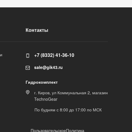
Контакты
ли
+7 (8332) 41-36-10
sale@gik43.ru
Гидрокомплект
г. Киров, ул Коммунальная 2, магазин
TechnoGear
По будням с 8:00 до 17:00 по МСК
Пользовательское
Политика