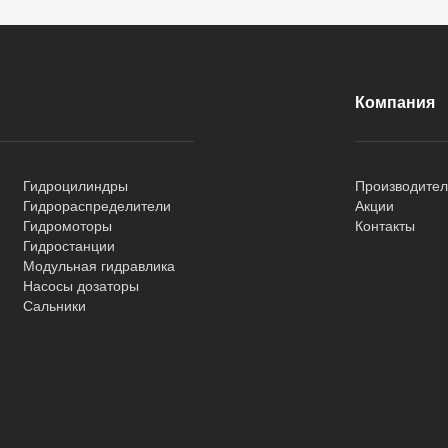
Компания
Гидроцилиндры
Производите
Гидрораспределители
Акции
Гидромоторы
Контакты
Гидростанции
Модульная гидравлика
Насосы дозаторы
Сальники