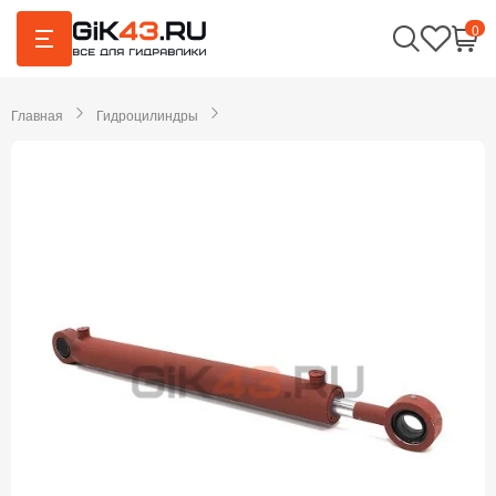
0
Главная
Гидроцилиндры