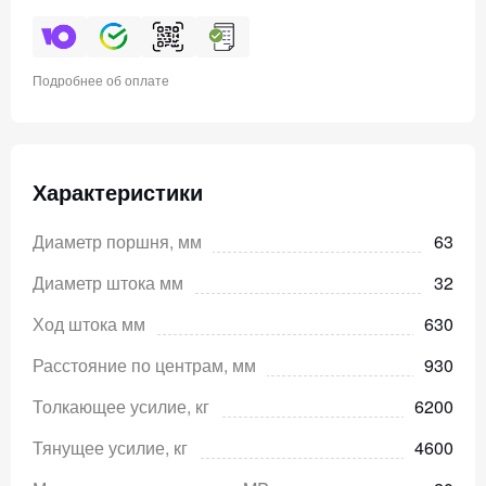
Подробнее об оплате
Характеристики
Диаметр поршня, мм
63
Диаметр штока мм
32
Ход штока мм
630
Расстояние по центрам, мм
930
Толкающее усилие, кг
6200
Тянущее усилие, кг
4600