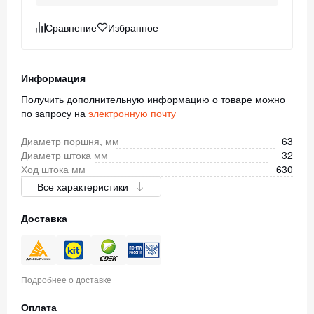
Сравнение
Избранное
Информация
Получить дополнительную информацию о товаре можно
по запросу на
электронную почту
Диаметр поршня, мм
63
Диаметр штока мм
32
Ход штока мм
630
Все характеристики
Доставка
Подробнее о доставке
Оплата