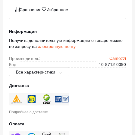
Сравнение
Избранное
Информация
Получить дополнительную информацию о товаре можно
по запросу на
электронную почту
Производитель:
Camozzi
Код
10-8712-0090
Все характеристики
Доставка
Подробнее о доставке
Оплата