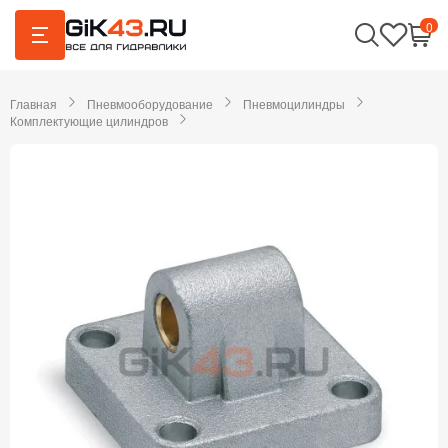
0
Главная
Пневмооборудование
Пневмоцилиндры
Комплектующие цилиндров