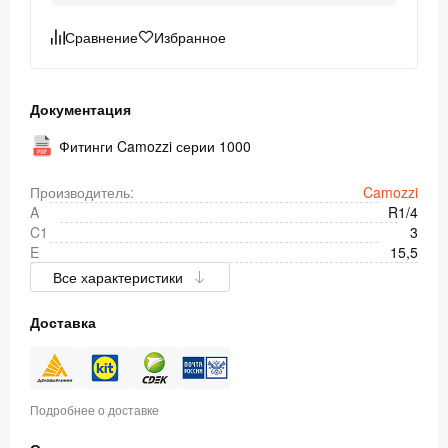
Сравнение
Избранное
Документация
Фитинги Camozzi серии 1000
Производитель:
Camozzi
A
R1/4
C1
3
E
15,5
Все характеристики
Доставка
Подробнее о доставке