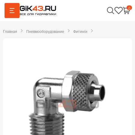
0
Главная
Пневмооборудование
Фитинги