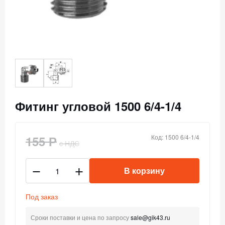
Фитинг угловой 1500 6/4-1/4
155 Р
Код: 1500 6/4-1/4
c НДС
В корзину
Под заказ
Сроки поставки и цена по запросу
sale@gik43.ru