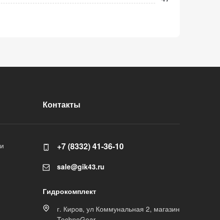
Контакты
ли
+7 (8332) 41-36-10
sale@gik43.ru
Гидрокомплект
г. Киров, ул Коммунальная 2, магазин
TechnoGear