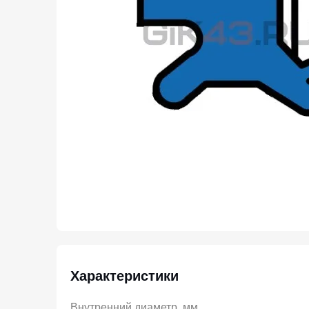
Характеристики
Внутренний диаметр, мм