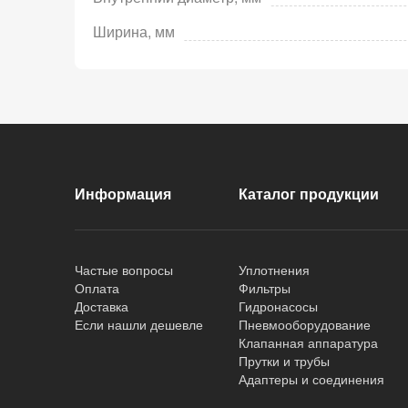
Ширина, мм
Информация
Каталог продукции
Частые вопросы
Уплотнения
Оплата
Фильтры
Доставка
Гидронасосы
Если нашли дешевле
Пневмооборудование
Клапанная аппаратура
Прутки и трубы
Адаптеры и соединения