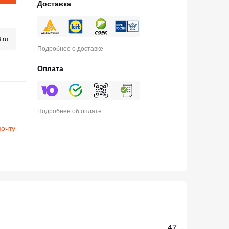
Доставка
.ru
Подробнее о доставке
Оплата
Подробнее об оплате
почту
47