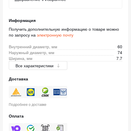
Информация
Получить дополнительную информацию о товаре можно
по запросу на
электронную почту
Внутренний диаметр, мм
60
Наружный диаметр, мм
74
Ширина, мм
7.7
Все характеристики
Доставка
Подробнее о доставке
Оплата