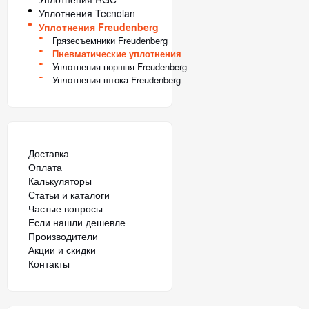
Уплотнения Tecnolan
Уплотнения Freudenberg
Грязесъемники Freudenberg
Пневматические уплотнения
Уплотнения поршня Freudenberg
Уплотнения штока Freudenberg
Доставка
Оплата
Калькуляторы
Статьи и каталоги
Частые вопросы
Если нашли дешевле
Производители
Акции и скидки
Контакты