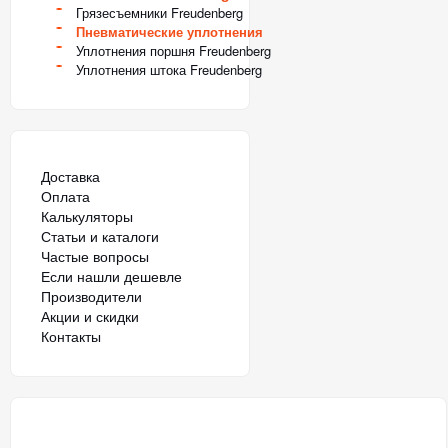
Грязесъемники Freudenberg
Пневматические уплотнения
Уплотнения поршня Freudenberg
Уплотнения штока Freudenberg
Доставка
Оплата
Калькуляторы
Статьи и каталоги
Частые вопросы
Если нашли дешевле
Производители
Акции и скидки
Контакты