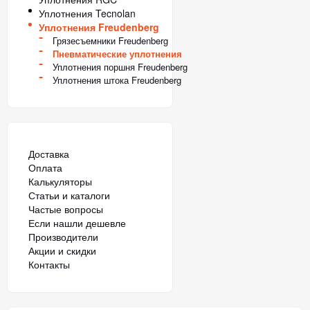
Уплотнения Tecnolan
Уплотнения Freudenberg
Грязесъемники Freudenberg
Пневматические уплотнения
Уплотнения поршня Freudenberg
Уплотнения штока Freudenberg
Доставка
Оплата
Калькуляторы
Статьи и каталоги
Частые вопросы
Если нашли дешевле
Производители
Акции и скидки
Контакты