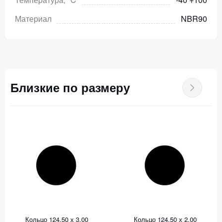
Материал
NBR90
Близкие по размеру
Кольцо 124,50 х 3,00
Кольцо 124,50 х 2,00