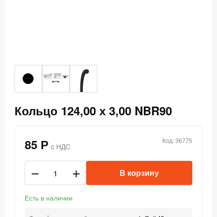
Кольцо 124,00 х 3,00 NBR90
85 Р
Код: 36775
c НДС
В корзину
Есть в наличии