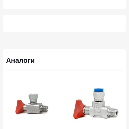
Аналоги