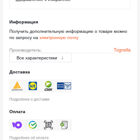
Информация
Получить дополнительную информацию о товаре можно
по запросу на
электронную почту
Производитель:
Tognella
Все характеристики
Доставка
Подробнее о доставке
Оплата
Подробнее об оплате