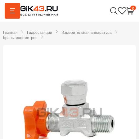
0
Главная
Гидростанции
Измерительная аппаратура
Краны манометров