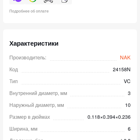
Подробнее об оплате
Характеристики
Производитель:
NAK
Код
24158N
Тип
VC
Внутренний диаметр, мм
3
Наружный диаметр, мм
10
Размер в дюймах
0.118×0.394×0.236
Ширина, мм
6