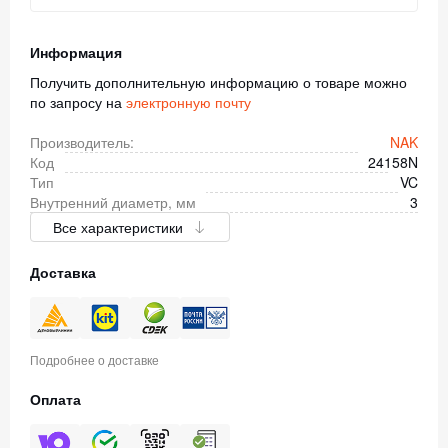
Информация
Получить дополнительную информацию о товаре можно
по запросу на
электронную почту
Производитель:
NAK
Код
24158N
Тип
VC
Внутренний диаметр, мм
3
Все характеристики
Доставка
Подробнее о доставке
Оплата