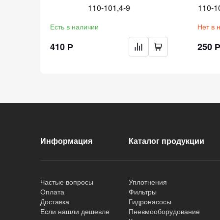
110-101,4-9
110-1
Есть в наличии
Нет в 
410 Р
250 
Информация
Каталог продукции
Частые вопросы
Уплотнения
Оплата
Фильтры
Доставка
Гидронасосы
Если нашли дешевле
Пневмооборудование