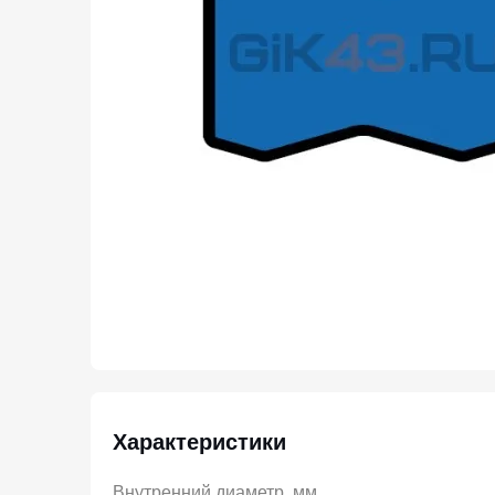
Характеристики
Внутренний диаметр, мм