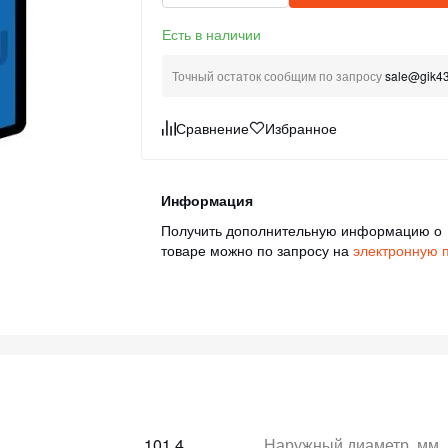
Есть в наличии
Точный остаток сообщим по запросу
sale@gik43
Сравнение
Избранное
Информация
Получить дополнительную информацию о
товаре можно по запросу на
электронную 
101.4
Наружный диаметр, мм