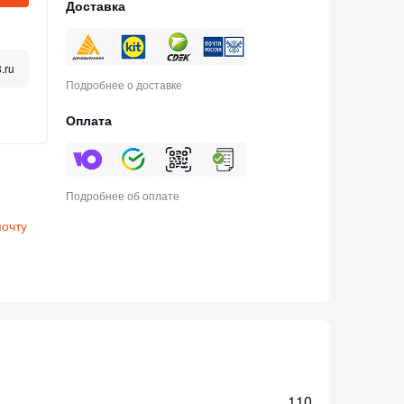
Доставка
.ru
Подробнее о доставке
Оплата
Подробнее об оплате
почту
110